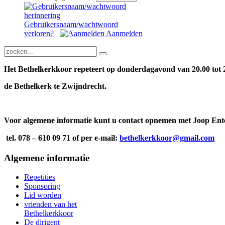
Gebruikersnaam/wachtwoord
verloren?
Aanmelden
Het Bethelkerkkoor repeteert op donderdagavond van 20.00 tot 2
de Bethelkerk te Zwijndrecht.
Voor algemene informatie kunt u contact opnemen met Joop Ent
tel. 078 – 610 09 71 of per e-mail:
bethelkerkkoor@gmail.com
Algemene
informatie
Repetities
Sponsoring
Lid worden
vrienden van het
Bethelkerkkoor
De dirigent