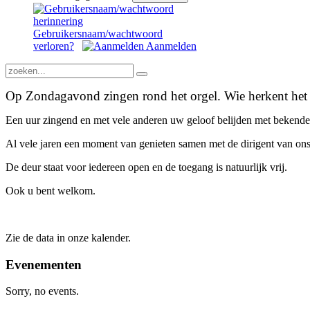
Gebruikersnaam/wachtwoord
verloren?
Aanmelden
Op Zondagavond zingen rond het orgel. Wie herkent het 
Een uur zingend en met vele anderen uw geloof belijden met bekende g
Al vele jaren een moment van genieten samen met de dirigent van ons 
De deur staat voor iedereen open en de toegang is natuurlijk vrij.
Ook u bent welkom.
Zie de data in onze kalender.
Evenementen
Sorry, no events.