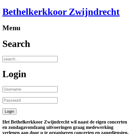
Bethelkerkkoor Zwijndrecht
Menu
Search
Login
Het Bethelkerkkoor Zwijndrecht wil naast de eigen concerten
en zondagavondzang uitvoeringen graag medewerking
verlenen aan door u te organiseren concerten en zangdiensten.