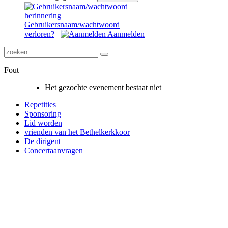
Gebruikersnaam/wachtwoord
verloren?
Aanmelden
Fout
Het gezochte evenement bestaat niet
Repetities
Sponsoring
Lid worden
vrienden van het Bethelkerkkoor
De dirigent
Concertaanvragen